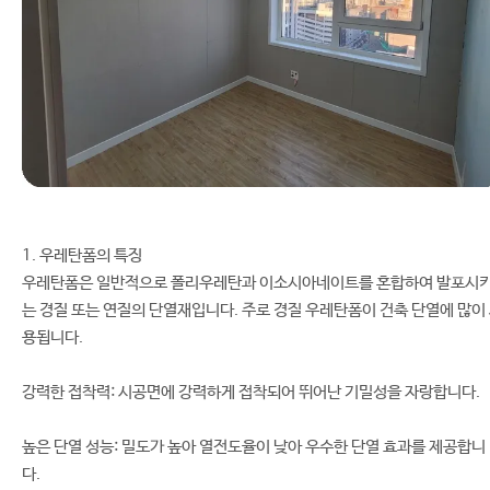
1. 우레탄폼의 특징
우레탄폼은 일반적으로 폴리우레탄과 이소시아네이트를 혼합하여 발포시
는 경질 또는 연질의 단열재입니다. 주로 경질 우레탄폼이 건축 단열에 많이
용됩니다.
강력한 접착력: 시공면에 강력하게 접착되어 뛰어난 기밀성을 자랑합니다.
높은 단열 성능: 밀도가 높아 열전도율이 낮아 우수한 단열 효과를 제공합니
다.