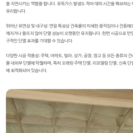
을 지연시키는 역할을 합니다. 유독가스 발생도 적어 대피 시간을 확보하는 
유리합니다.
뛰어난 유연성 및 내구성: 연질 특성상 건축물의 미세한 움직임이나 진동에
깨지거나 들뜨지 않아 단열 성능이 오랫동안 유지됩니다. 한번 시공으로 반
구적인 단열 효과를 기대할 수 있습니다.
다양한 시공 적용성: 주택, 아파트, 빌라, 상가, 공장, 창고 등 모든 종류의 건
물 내외부 단열에 탁월하며, 특히 오래된 주택 단열, 리모델링 단열, 신축 단
에 최적화되어 있습니다.