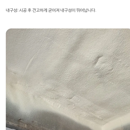
내구성: 시공 후 견고하게 굳어져 내구성이 뛰어납니다.