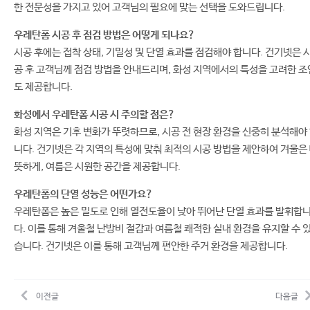
한 전문성을 가지고 있어 고객님의 필요에 맞는 선택을 도와드립니다.
우레탄폼 시공 후 점검 방법은 어떻게 되나요?
시공 후에는 접착 상태, 기밀성 및 단열 효과를 점검해야 합니다. 건기넷은 
공 후 고객님께 점검 방법을 안내드리며, 화성 지역에서의 특성을 고려한 조
도 제공합니다.
화성에서 우레탄폼 시공 시 주의할 점은?
화성 지역은 기후 변화가 뚜렷하므로, 시공 전 현장 환경을 신중히 분석해야
니다. 건기넷은 각 지역의 특성에 맞춰 최적의 시공 방법을 제안하여 겨울은
뜻하게, 여름은 시원한 공간을 제공합니다.
우레탄폼의 단열 성능은 어떤가요?
우레탄폼은 높은 밀도로 인해 열전도율이 낮아 뛰어난 단열 효과를 발휘합
다. 이를 통해 겨울철 난방비 절감과 여름철 쾌적한 실내 환경을 유지할 수 
습니다. 건기넷은 이를 통해 고객님께 편안한 주거 환경을 제공합니다.
이전글
다음글