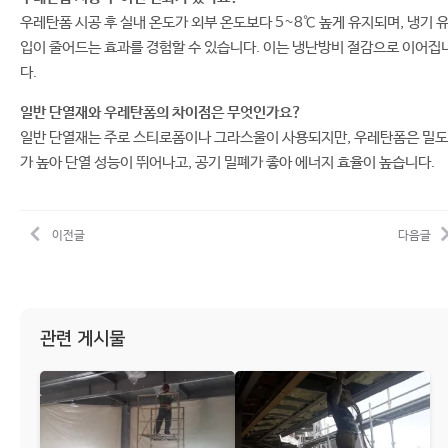
우레탄폼 시공 후 실내 온도가 외부 온도보다 5~8℃ 높게 유지되며, 냉기 
입이 줄어드는 효과를 경험할 수 있습니다. 이는 냉난방비 절감으로 이어집
다.
일반 단열재와 우레탄폼의 차이점은 무엇인가요?
일반 단열재는 주로 스티로폼이나 그라스울이 사용되지만, 우레탄폼은 밀도
가 높아 단열 성능이 뛰어나고, 공기 밀폐가 좋아 에너지 효율이 높습니다.
이전글
다음글
관련 게시물