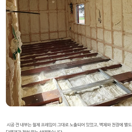
시공 전 내부는 철제 프레임이 그대로 노출되어 있었고, 벽체와 천장에 별