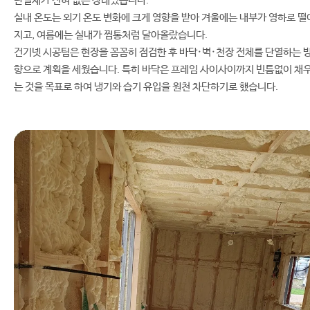
단열재가 전혀 없는 상태였습니다.
실내 온도는 외기 온도 변화에 크게 영향을 받아 겨울에는 내부가 영하로 떨
지고, 여름에는 실내가 찜통처럼 달아올랐습니다.
건기넷 시공팀은 현장을 꼼꼼히 점검한 후 바닥·벽·천장 전체를 단열하는 
향으로 계획을 세웠습니다. 특히 바닥은 프레임 사이사이까지 빈틈없이 채
는 것을 목표로 하여 냉기와 습기 유입을 원천 차단하기로 했습니다.