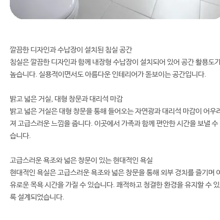
깔끔한 디자인과 수납장이 설치된 침실 공간
침실은 깔끔한 디자인과 함께 내장형 수납장이 설치되어 있어 공간 활용도
높습니다. 실용적이면서도 아름다운 인테리어가 돋보이는 공간입니다.
밝고 넓은 거실, 대형 창문과 대리석 마감
밝고 넓은 거실은 대형 창문을 통해 들어오는 자연광과 대리석 마감이 어우
져 고급스러운 느낌을 줍니다. 이곳에서 가족과 함께 편안한 시간을 보낼 수
습니다.
고급스러운 욕조와 넓은 창문이 있는 현대적인 욕실
현대적인 욕실은 고급스러운 욕조와 넓은 창문을 통해 외부 경치를 즐기며 
유로운 목욕 시간을 가질 수 있습니다. 쾌적하고 청결한 환경을 유지할 수 
록 설계되었습니다.