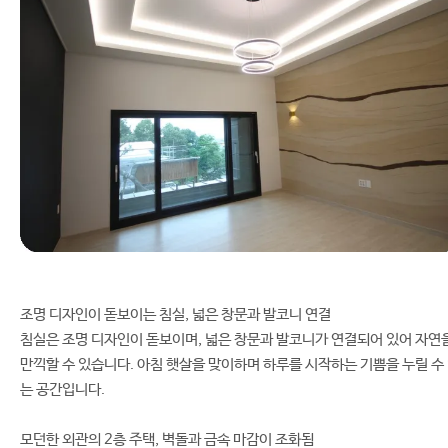
조명 디자인이 돋보이는 침실, 넓은 창문과 발코니 연결
침실은 조명 디자인이 돋보이며, 넓은 창문과 발코니가 연결되어 있어 자연
만끽할 수 있습니다. 아침 햇살을 맞이하며 하루를 시작하는 기쁨을 누릴 수
는 공간입니다.
모던한 외관의 2층 주택, 벽돌과 금속 마감이 조화됨