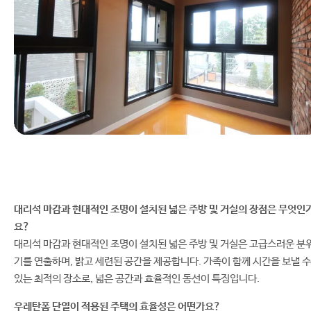
대리석 마감과 현대적인 조명이 설치된 넓은 주방 및 거실의 장점은 무엇인
요?
대리석 마감과 현대적인 조명이 설치된 넓은 주방 및 거실은 고급스러운 분
기를 연출하며, 밝고 세련된 공간을 제공합니다. 가족이 함께 시간을 보낼 수
있는 최적의 장소로, 넓은 공간과 효율적인 동선이 특징입니다.
우레탄폼 단열이 적용된 주택의 효율성은 어떤가요?