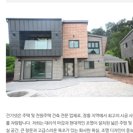
건기넷은 주택 및 전원주택 건축 전문 업체로, 장흥 지역에서 최고의 시공 
를 자랑합니다. 저희는 대리석 마감과 현대적인 조명이 설치된 넓은 주방 및
실 공간, 큰 창문과 고급스러운 욕조가 있는 화사한 욕실, 조명 디자인이 돋