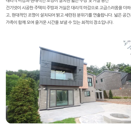
대리석 마감과 현대적인 조명이 설치된 넓은 주방 및 거실 공간
건기넷이 시공한 주택의 주방과 거실은 대리석 마감으로 고급스러움을 더하
고, 현대적인 조명이 설치되어 밝고 세련된 분위기를 연출합니다. 넓은 공간
가족이 함께 모여 즐거운 시간을 보낼 수 있는 최적의 장소입니다.