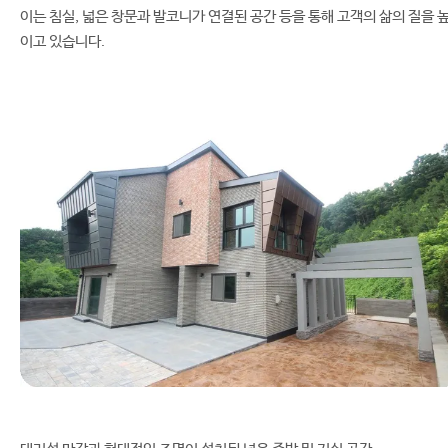
이는 침실, 넓은 창문과 발코니가 연결된 공간 등을 통해 고객의 삶의 질을 
이고 있습니다.