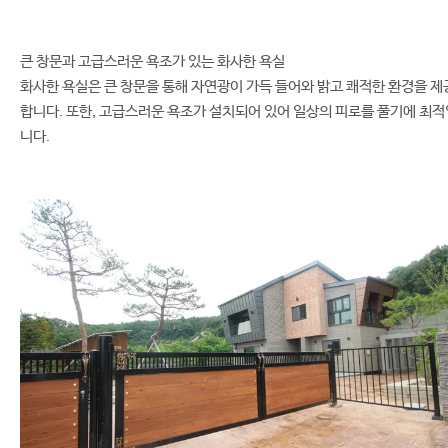
큰 창문과 고급스러운 욕조가 있는 화사한 욕실
화사한 욕실은 큰 창문을 통해 자연광이 가득 들어와 밝고 쾌적한 환경을 제
합니다. 또한, 고급스러운 욕조가 설치되어 있어 일상의 피로를 풀기에 최적
니다.