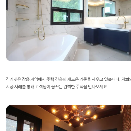
건기넷은 장흥 지역에서 주택 건축의 새로운 기준을 세우고 있습니다. 저희
시공 사례를 통해 고객님이 꿈꾸는 완벽한 주택을 만나보세요.