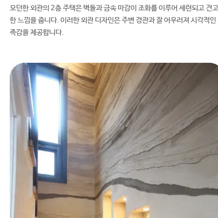
모던한 외관의 2층 주택은 벽돌과 금속 마감이 조화를 이루어 세련되고 견
한 느낌을 줍니다. 이러한 외관 디자인은 주변 경관과 잘 어우러져 시각적인
족감을 제공합니다.