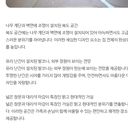
나무 계단과 벽면에 조명이 설치된 복도 공간
복도 공간에는 나무 계단과 벽면에 조명이 설치되어 있어 아늑하면서도 고
스러운 분위기를 자아냅니다. 이러한 세심한 디자인 요소는 집 전체의 완성
를 높입니다.
유리 난간이 설치된 발코니, 외부 정원이 보이는 전망
유리 난간이 설치된 발코니는 외부 정원이 한눈에 보이는 전망을 제공합니다
투명한 난간은 시야를 가리지 않아 개방감을 주며, 안전하면서도 아름다운 
자인을 자랑합니다.
넓은 창문과 대리석 마감이 특징인 밝고 현대적인 거실
넓은 창문과 대리석 마감이 특징인 거실은 밝고 현대적인 분위기를 연출합
다. 이러한 공간은 가족과 손님이 함께 어울릴 수 있는 편안하고 쾌적한 장
제공합니다.