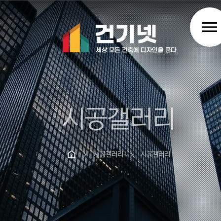
menu
시공갤러리
시공갤러리
시공갤러리
chevron_right
chevron_right