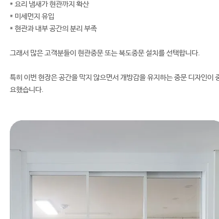
* 요리 냄새가 현관까지 확산
* 미세먼지 유입
* 현관과 내부 공간의 분리 부족
그래서 많은 고객분들이 현관중문 또는 복도중문 설치를 선택합니다.
특히 이번 현장은 공간을 막지 않으면서 개방감을 유지하는 중문 디자인이 
요했습니다.