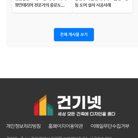
원인테리어 전문가의 중문도...
동 도어 설치 시공사례
전체 게시물 보기
개인정보처리방침
홈페이지이용약관
이메일무단수집거부