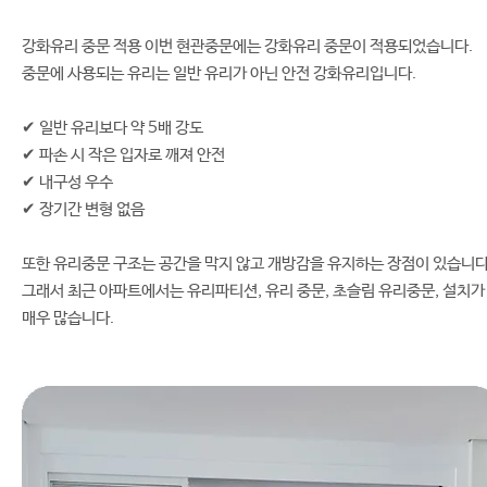
강화유리 중문 적용 이번 현관중문에는 강화유리 중문이 적용되었습니다.
중문에 사용되는 유리는 일반 유리가 아닌 안전 강화유리입니다.
✔ 일반 유리보다 약 5배 강도
✔ 파손 시 작은 입자로 깨져 안전
✔ 내구성 우수
✔ 장기간 변형 없음
또한 유리중문 구조는 공간을 막지 않고 개방감을 유지하는 장점이 있습니다
그래서 최근 아파트에서는 유리파티션, 유리 중문, 초슬림 유리중문, 설치가
매우 많습니다.