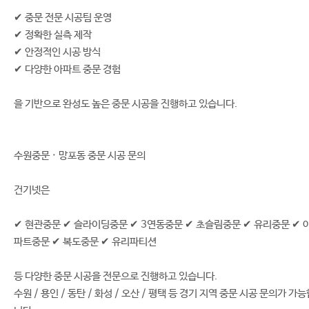
✔ 중문 전문 시공팀 운영
✔ 정확한 실측 제작
✔ 안정적인 시공 방식
✔ 다양한 아파트 중문 경험
을 기반으로 완성도 높은 중문 시공을 진행하고 있습니다.
수원중문 · 망포동 중문 시공 문의
건기넷은
✔ 현관중문 ✔ 슬라이딩중문 ✔ 3연동중문 ✔ 초슬림중문 ✔ 유리중문 ✔ 
파트중문 ✔ 복도중문 ✔ 유리파티션
등 다양한 중문 시공을 전문으로 진행하고 있습니다.
수원 / 용인 / 동탄 / 화성 / 오산 / 평택 등 경기 지역 중문 시공 문의가 가