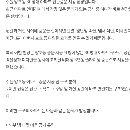
수원 망포동 30평대 아파트 현관중문 시공 현장입니다.
최근 아파트 인테리어에서 가장 많은 문의가 있는 공사 중 하나가 바로 현관
문 설치입니다.
현관과 거실 사이에 중문을 설치하면 단열, 냉난방 효율, 냄새 차단, 미세먼
차단, 프라이버시 보호 등 다양한 효과를 얻을 수 있기 때문입니다.
특히 이번 현장은 망포동 중문 시공 요청이 많은 30평대 아파트 구조로, 공
효율성과 디자인을 동시에 고려한 비대칭 3연동 슬라이딩 중문으로 시공을
행했습니다.
수원 망포동 아파트 중문 시공 전 구조 분석
: 이번 현장은 현관 → 복도 → 주방 및 거실 공간이 바로 연결되는 구조였습
다.
이러한 구조의 아파트는 다음과 같은 문제가 발생합니다.
* 외부 냉기 및 더운 공기 유입