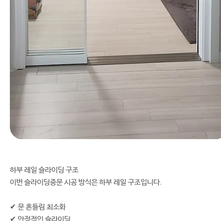
하부 레일 슬라이딩 구조
이번 슬라이딩중문 시공 방식은 하부 레일 구조입니다.
✔ 문 흔들림 최소화
✔ 안정적인 슬라이딩