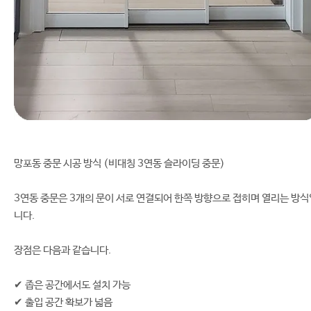
망포동 중문 시공 방식 (비대칭 3연동 슬라이딩 중문)
3연동 중문은 3개의 문이 서로 연결되어 한쪽 방향으로 접히며 열리는 방식
니다.
장점은 다음과 같습니다.
✔ 좁은 공간에서도 설치 가능
✔ 출입 공간 확보가 넓음