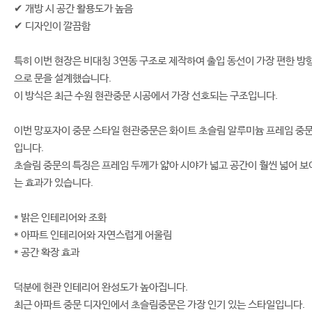
✔ 개방 시 공간 활용도가 높음
✔ 디자인이 깔끔함
특히 이번 현장은 비대칭 3연동 구조로 제작하여 출입 동선이 가장 편한 방
으로 문을 설계했습니다.
이 방식은 최근 수원 현관중문 시공에서 가장 선호되는 구조입니다.
이번 망포자이 중문 스타일 현관중문은 화이트 초슬림 알루미늄 프레임 중
입니다.
초슬림 중문의 특징은 프레임 두께가 얇아 시야가 넓고 공간이 훨씬 넓어 보
는 효과가 있습니다.
* 밝은 인테리어와 조화
* 아파트 인테리어와 자연스럽게 어울림
* 공간 확장 효과
덕분에 현관 인테리어 완성도가 높아집니다.
최근 아파트 중문 디자인에서 초슬림중문은 가장 인기 있는 스타일입니다.