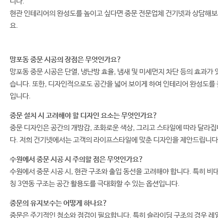
니다.
현관 인테리어의 완성도를 높이고 싶다면 중문 전문업체 건기넷과 상담해
요.
망포동 중문 시공의 장점은 무엇인가요?
망포동 중문 시공은 단열, 냉난방 효율, 냄새 및 미세먼지 차단 등의 효과가 
습니다. 또한, 디자인적으로도 공간을 넓어 보이게 하여 인테리어 완성도를 
입니다.
중문 설치 시 고려해야 할 디자인 요소는 무엇인가요?
중문 디자인은 공간의 개방감, 조화로운 색상, 그리고 스타일에 따라 달라집
다. 저희 건기넷에서는 고객의 라이프스타일에 맞춘 디자인을 제안드립니다
수원에서 중문 시공 시 주의할 점은 무엇인가요?
수원에서 중문 시공 시, 현관 구조와 출입 동선을 고려해야 합니다. 특히 비
칭 3연동 구조는 공간 활용도를 극대화할 수 있는 옵션입니다.
중문의 유지보수는 어떻게 하나요?
중문은 주기적인 청소와 점검이 필요합니다. 특히 슬라이딩 구조의 경우 레