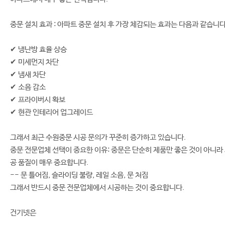
중문 설치 효과 : 아파트 중문 설치 후 가장 체감되는 효과는 다음과 같습니다
✔ 냉난방 효율 상승
✔ 미세먼지 차단
✔ 냄새 차단
✔ 소음 감소
✔ 프라이버시 확보
✔ 현관 인테리어 업그레이드
그래서 최근 수원중문 시공 문의가 꾸준히 증가하고 있습니다.
중문 전문업체 선택이 중요한 이유: 중문은 단순히 제품만 좋은 것이 아니라
공 품질이 매우 중요합니다.
-- 문 틀어짐, 슬라이딩 불량, 레일 소음, 문 처짐
그래서 반드시 중문 전문업체에서 시공하는 것이 중요합니다.
건기넷은