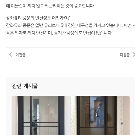
에 이물질이 끼지 않도록 관리하는 것이 중요합니다.
강화유리 중문의 안전성은 어떤가요?
강화유리 중문은 일반 유리보다 5배 강한 내구성을 가지고 있습니다. 파손 
작은 입자로 깨져 안전하며, 장기간 사용에도 변형이 없습니다.
이전글
다음글
관련 게시물