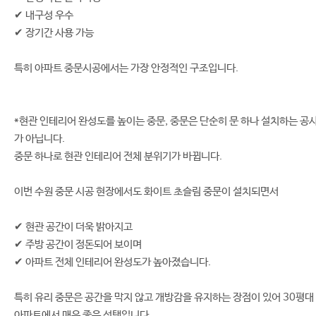
✔ 내구성 우수
✔ 장기간 사용 가능
특히 아파트 중문시공에서는 가장 안정적인 구조입니다.
*현관 인테리어 완성도를 높이는 중문, 중문은 단순히 문 하나 설치하는 공
가 아닙니다.
중문 하나로 현관 인테리어 전체 분위기가 바뀝니다.
이번 수원 중문 시공 현장에서도 화이트 초슬림 중문이 설치되면서
✔ 현관 공간이 더욱 밝아지고
✔ 주방 공간이 정돈되어 보이며
✔ 아파트 전체 인테리어 완성도가 높아졌습니다.
특히 유리 중문은 공간을 막지 않고 개방감을 유지하는 장점이 있어 30평대
아파트에서 매우 좋은 선택입니다.