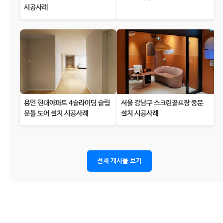
시공사례
용인 현대아파트 4슬라이딩 슬림
서울 강남구 스크린골프장 중문
문틀 도어 설치 시공사례
설치 시공사례
전체 게시물 보기