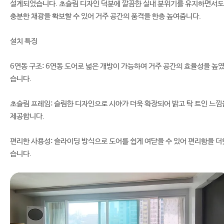
설계되었습니다. 초슬림 디자인 덕분에 깔끔한 실내 분위기를 유지하면서도
충분한 채광을 확보할 수 있어 거주 공간의 품격을 한층 높여줍니다.
설치 특징
6연동 구조: 6연동 도어로 넓은 개방이 가능하여 거주 공간의 효율성을 높
습니다.
초슬림 프레임: 슬림한 디자인으로 시야가 더욱 확장되어 밝고 탁 트인 느낌
제공합니다.
편리한 사용성: 슬라이딩 방식으로 도어를 쉽게 여닫을 수 있어 편리함을 더
습니다.