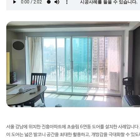
시공사례를 들을 수 있습니다.
서울 강남에 위치한 진흥아파트에 초슬림 6연동 도어를 설치한 사례입니다.
이 도어는 넓은 발코니 공간을 최대한 활용하고, 개방감을 극대화할 수 있도