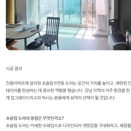
시공 결과
진흥아파트에 설치된 초슬림 6연동 도어는 공간의 가치를 높이고, 세련된 
테리어를 완성하는 데 중요한 역할을 했습니다. 강남 지역의 거주 환경을 한
계 업그레이드하고자 하시는 분들에게 최적의 선택이 될 것입니다.
초슬림 도어의 장점은 무엇인가요?
초슬림 도어는 미세한 프레임으로 디자인되어 개방감을 극대화하고, 채광을