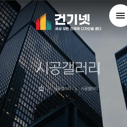
menu
시공갤러리
시공갤러리
시공갤러리
chevron_right
chevron_right