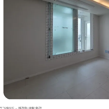
 업그레이드 – 쾌적한 생활 환경