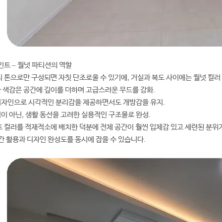
포인트 – 월넛 파티션의 역할
 톤으로만 구성되면 자칫 단조로울 수 있기에, 거실과 복도 사이에는 월넛 컬
한 색감은 공간에 깊이를 더하며 고급스러운 무드를 강화.
디자인으로 시각적인 분리감을 제공하면서도 개방감을 유지.
식이 아닌, 생활 동선을 고려한 실용적인 구조물로 완성.
 컬러를 적재적소에 배치한 덕분에 전체 공간이 훨씬 입체감 있고 세련된 분
간 활용과 디자인 완성도를 동시에 잡을 수 있습니다.