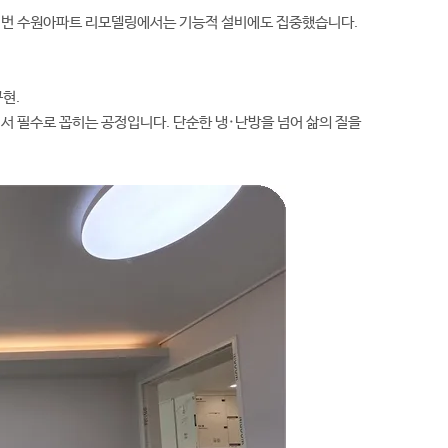
이번 수원아파트 리모델링에서는 기능적 설비에도 집중했습니다.
현.
 필수로 꼽히는 공정입니다. 단순한 냉·난방을 넘어 삶의 질을