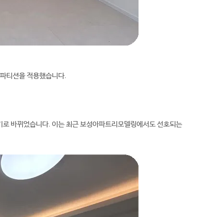
러 파티션을 적용했습니다.
위기로 바뀌었습니다. 이는 최근 보성아파트리모델링에서도 선호되는