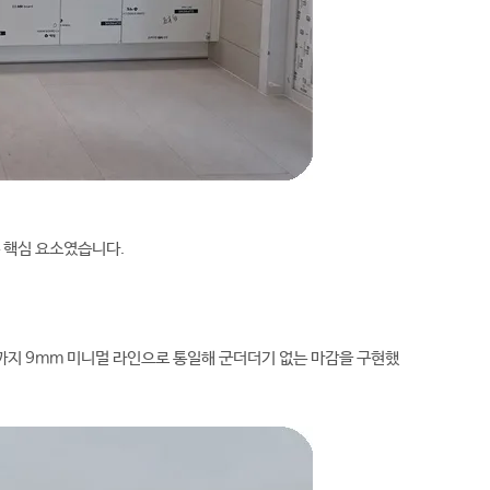
 핵심 요소였습니다.
까지 9mm 미니멀 라인으로 통일해 군더더기 없는 마감을 구현했