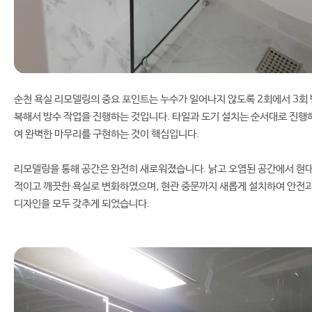
순천 욕실 리모델링의 중요 포인트는 누수가 일어나지 않도록 2회에서 3회 
복해서 방수 작업을 진행하는 것입니다. 타일과 도기 설치는 순서대로 진행
여 완벽한 마무리를 구현하는 것이 핵심입니다.
리모델링을 통해 공간은 완전히 새로워졌습니다. 낡고 오염된 공간에서 현
적이고 깨끗한 욕실로 변화하였으며, 현관 중문까지 새롭게 설치하여 안전
디자인을 모두 갖추게 되었습니다.