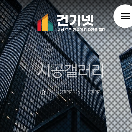
menu
시공갤러리
시공갤러리
시공갤러리
chevron_right
chevron_right