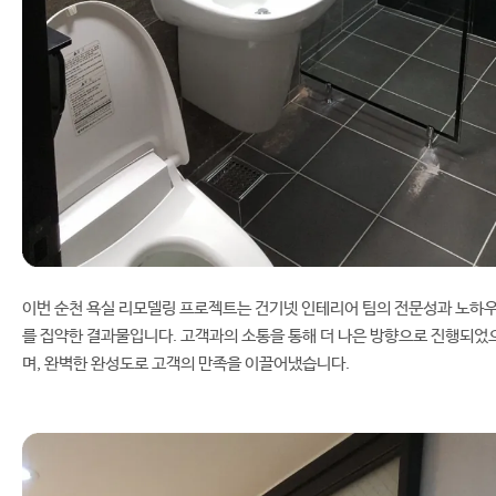
이번 순천 욕실 리모델링 프로젝트는 건기넷 인테리어 팀의 전문성과 노하
를 집약한 결과물입니다. 고객과의 소통을 통해 더 나은 방향으로 진행되었
며, 완벽한 완성도로 고객의 만족을 이끌어냈습니다.