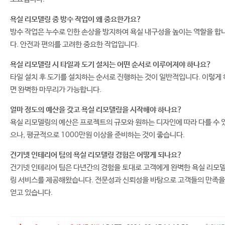
욕실 리모델링 중 방수 작업이 왜 중요한가요?
방수 작업은 누수로 인한 손상을 방지하여 욕실 내구성을 높이는 역할을 합
다. 안전과 편의를 고려한 중요한 작업입니다.
욕실 리모델링 시 타일과 도기 설치는 어떤 순서로 이루어져야 하나요?
타일 설치 후 도기를 설치하는 순서로 진행하는 것이 일반적입니다. 이렇게 
면 완벽한 마무리가 가능합니다.
얼마 정도의 예산을 갖고 욕실 리모델링을 시작해야 하나요?
욕실 리모델링의 예산은 프로젝트의 규모와 원하는 디자인에 따라 다를 수 
으나, 평균적으로 1000만원 이상을 준비하는 것이 좋습니다.
건기넷 인테리어 팀의 욕실 리모델링 경험은 어떻게 되나요?
건기넷 인테리어 팀은 다년간의 경험을 토대로 고객에게 완벽한 욕실 리모
링 서비스를 제공해왔습니다. 전문성과 신뢰성을 바탕으로 고객들의 만족을
얻고 있습니다.