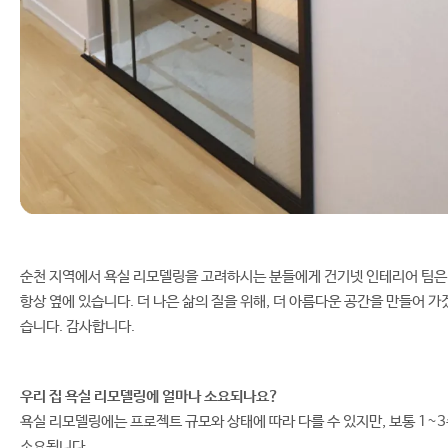
순천 지역에서 욕실 리모델링을 고려하시는 분들에게 건기넷 인테리어 팀은
항상 옆에 있습니다. 더 나은 삶의 질을 위해, 더 아름다운 공간을 만들어 가
습니다. 감사합니다.
우리 집 욕실 리모델링에 얼마나 소요되나요?
욕실 리모델링에는 프로젝트 규모와 상태에 따라 다를 수 있지만, 보통 1~
소요됩니다.