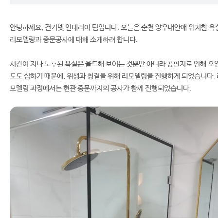
안녕하세요, 건기넷 인테리어 팀입니다. 오늘은 순천 양우내안애 위치한 욕
리모델링과 중문공사에 대해 소개하려 합니다.
시간이 지나 노후된 욕실은 올드해 보이는 것뿐만 아니라 공판지로 인해 오
도도 심하기 때문에, 위생과 청결을 위해 리모델링을 진행하게 되었습니다. 
모델링 과정에서는 현관 중문까지의 공사가 함께 진행되었습니다.