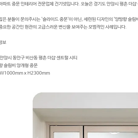
아파트 중문 인테리어 전문업체 건기넷입니다. 오늘은 경기도 안양시 평촌 더샵
많은 분들이 문의주시는 '슬라이드 중문'이 아닌, 세련된 디자인의 '양방향 슬림
중요한 공간인 현관의 고급스러운 변신을 보여주는 모범적인 사례입니다.
 정보
 안양시 동안구 비산동 평촌 더샵 센트럴 시티
향 슬림비 양개형 중문
 W1000mm x H2300mm