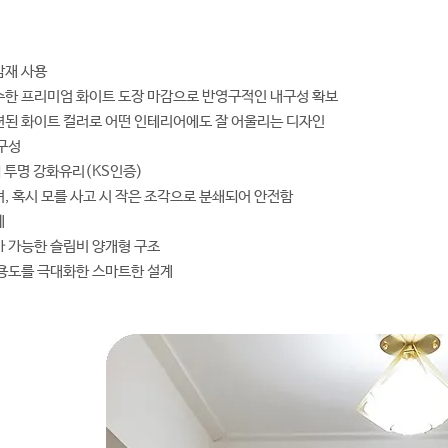
감재 사용
수한 프리미엄 화이트 도장 마감으로 반영구적인 내구성 확보
된 화이트 컬러로 어떤 인테리어에도 잘 어울리는 디자인
구성
 투명 강화유리(KS인증)
, 혹시 모를 사고 시 작은 조각으로 분쇄되어 안전함
계
 가능한 슬림비 양개형 구조
용도를 극대화한 스마트한 설계