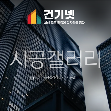
시공갤러리
시공갤러리
시공갤러리
chevron_right
chevron_right