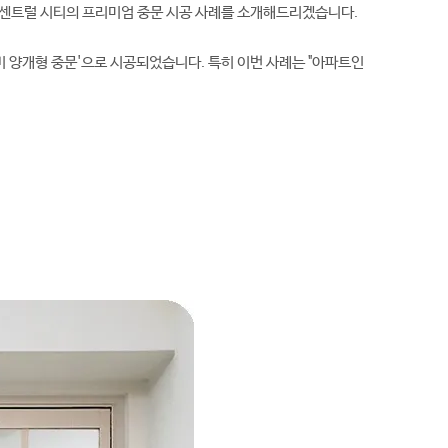
 센트럴 시티의 프리미엄 중문 시공 사례를 소개해드리겠습니다.
비 양개형 중문'으로 시공되었습니다. 특히 이번 사례는 "아파트인