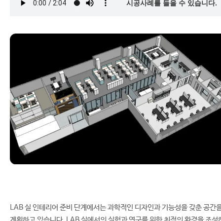
시공사례를 들을 수 있습니다.
LAB 실 인테리어 준비 단계에서는 과학적인 디자인과 기능성을 갖춘 공간
계획하고 있습니다. LAB 실에서의 실험과 연구를 위한 최적의 환경을 조성