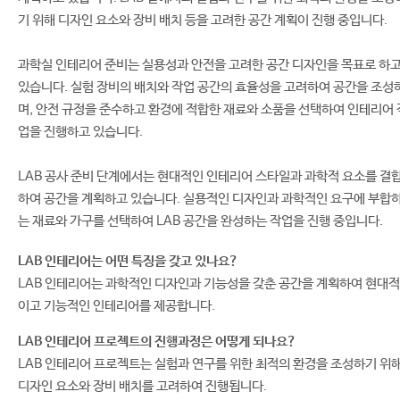
기 위해 디자인 요소와 장비 배치 등을 고려한 공간 계획이 진행 중입니다.
과학실 인테리어 준비는 실용성과 안전을 고려한 공간 디자인을 목표로 하
있습니다. 실험 장비의 배치와 작업 공간의 효율성을 고려하여 공간을 조성
며, 안전 규정을 준수하고 환경에 적합한 재료와 소품을 선택하여 인테리어 
업을 진행하고 있습니다.
LAB 공사 준비 단계에서는 현대적인 인테리어 스타일과 과학적 요소를 결
하여 공간을 계획하고 있습니다. 실용적인 디자인과 과학적인 요구에 부합
는 재료와 가구를 선택하여 LAB 공간을 완성하는 작업을 진행 중입니다.
LAB 인테리어는 어떤 특징을 갖고 있나요?
LAB 인테리어는 과학적인 디자인과 기능성을 갖춘 공간을 계획하여 현대적
이고 기능적인 인테리어를 제공합니다.
LAB 인테리어 프로젝트의 진행과정은 어떻게 되나요?
LAB 인테리어 프로젝트는 실험과 연구를 위한 최적의 환경을 조성하기 위
디자인 요소와 장비 배치를 고려하여 진행됩니다.