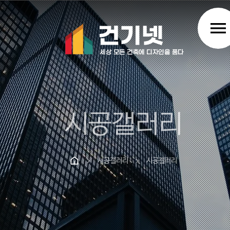
menu
시공갤러리
시공갤러리
시공갤러리
chevron_right
chevron_right