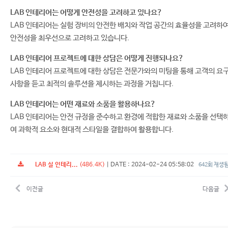
LAB 인테리어는 어떻게 안전성을 고려하고 있나요?
LAB 인테리어는 실험 장비의 안전한 배치와 작업 공간의 효율성을 고려하
안전성을 최우선으로 고려하고 있습니다.
LAB 인테리어 프로젝트에 대한 상담은 어떻게 진행되나요?
LAB 인테리어 프로젝트에 대한 상담은 전문가와의 미팅을 통해 고객의 요
사항을 듣고 최적의 솔루션을 제시하는 과정을 거칩니다.
LAB 인테리어는 어떤 재료와 소품을 활용하나요?
LAB 인테리어는 안전 규정을 준수하고 환경에 적합한 재료와 소품을 선택
여 과학적 요소와 현대적 스타일을 결합하여 활용합니다.
LAB 실 인테리...
(486.4K)
|
DATE : 2024-02-24 05:58:02
642회 재생
이전글
다음글