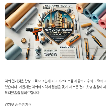
저희 건기넷은 항상 고객 여러분께 최고의 서비스를 제공하기 위해 노력하
있습니다. 이번에는 저희의 노력이 결실을 맺어, 새로운 건기넷 송 음원이 제
작되었음을 알려드립니다.
건기넷 송 음원 제작