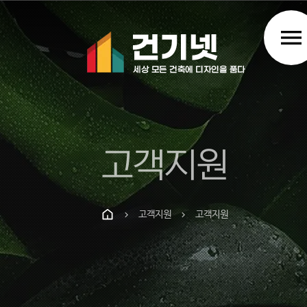
menu
고객지원
고객지원
고객지원
chevron_right
chevron_right