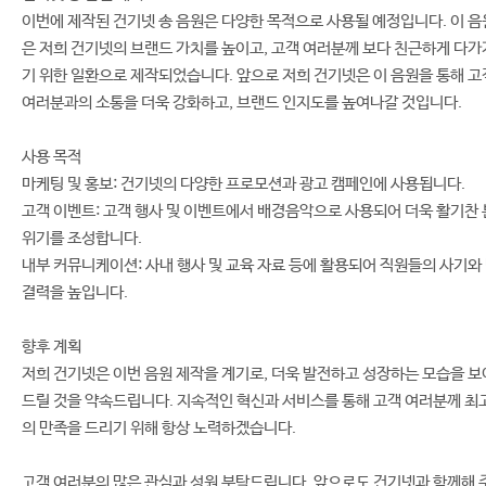
이번에 제작된 건기넷 송 음원은 다양한 목적으로 사용될 예정입니다. 이 음
은 저희 건기넷의 브랜드 가치를 높이고, 고객 여러분께 보다 친근하게 다가
기 위한 일환으로 제작되었습니다. 앞으로 저희 건기넷은 이 음원을 통해 고
여러분과의 소통을 더욱 강화하고, 브랜드 인지도를 높여나갈 것입니다.
사용 목적
마케팅 및 홍보: 건기넷의 다양한 프로모션과 광고 캠페인에 사용됩니다.
고객 이벤트: 고객 행사 및 이벤트에서 배경음악으로 사용되어 더욱 활기찬 
위기를 조성합니다.
내부 커뮤니케이션: 사내 행사 및 교육 자료 등에 활용되어 직원들의 사기와
결력을 높입니다.
향후 계획
저희 건기넷은 이번 음원 제작을 계기로, 더욱 발전하고 성장하는 모습을 보
드릴 것을 약속드립니다. 지속적인 혁신과 서비스를 통해 고객 여러분께 최
의 만족을 드리기 위해 항상 노력하겠습니다.
고객 여러분의 많은 관심과 성원 부탁드립니다. 앞으로도 건기넷과 함께해 