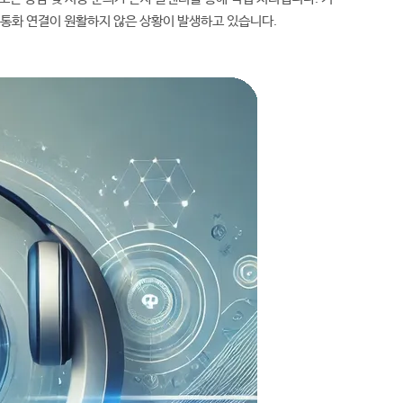
 통화 연결이 원활하지 않은 상황이 발생하고 있습니다.