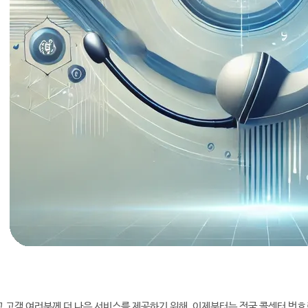
 고객 여러분께 더 나은 서비스를 제공하기 위해, 이제부터는 전국 콜센터 번호