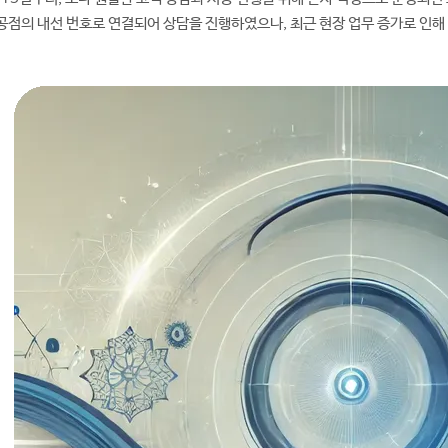
공점의 내선 번호로 연결되어 상담을 진행하였으나, 최근 현장 업무 증가로 인해