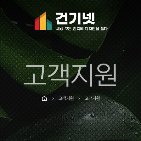
고객지원
고객지원
고객지원
chevron_right
chevron_right