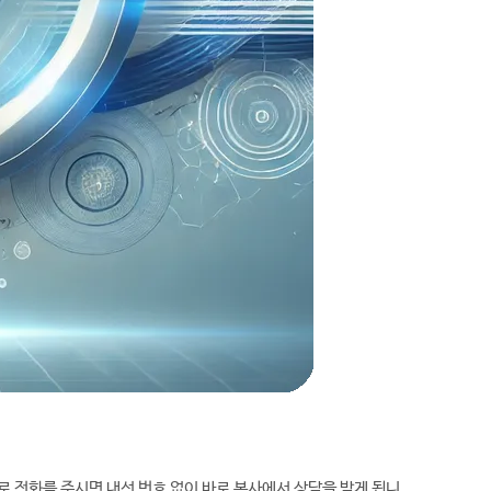
로 전화를 주시면 내선 번호 없이 바로 본사에서 상담을 받게 됩니