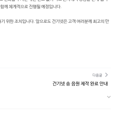
 함께 체계적으로 진행될 예정입니다.
기 위한 조치입니다. 앞으로도 건기넷은 고객 여러분께 최고의 만
다음글
건기넷 송 음원 제작 완료 안내