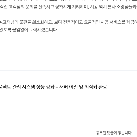
 직접 고객님의 문의를 신속하고 정확하게 처리하며, 시공 역시 본사 소장님들과
 고객님의 불편을 최소화하고, 보다 전문적이고 효율적인 시공 서비스를 제공하
 있도록 끊임없이 노력하겠습니다.
젝트 관리 시스템 성능 강화 – 서버 이전 및 최적화 완료
등록된 댓글이 없습니다.